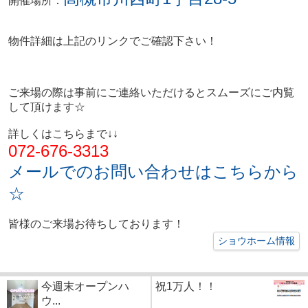
開催場所：
物件詳細は上記のリンクでご確認下さい！
ご来場の際は事前にご連絡いただけるとスムーズにご内覧
して頂けます☆
詳しくはこちらまで↓↓
072-676-3313
メールでのお問い合わせはこちらから
☆
皆様のご来場お待ちしております！
ショウホーム情報
今週末オープンハ
祝1万人！！
ウ...