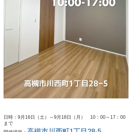
日時：9月16
日（土）～9月18日（月） 10：00～17：00
まで
高槻市川西町1丁目28-5