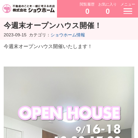
閲覧履歴
お気に入り
メニュー
0
0
今週末オープンハウス開催！
2023-09-15
カテゴリ：
ショウホーム情報
今週末オープンハウス開催いたします！