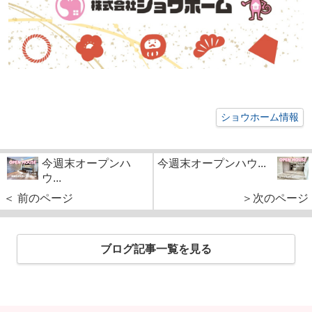
ショウホーム情報
今週末オープンハ
今週末オープンハウ...
ウ...
＜ 前のページ
＞次のページ
ブログ記事一覧を見る