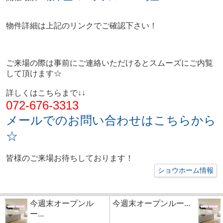
物件詳細は上記のリンクでご確認下さい！
ご来場の際は事前にご連絡いただけるとスムーズにご内覧
して頂けます☆
詳しくはこちらまで↓↓
072-676-3313
メールでのお問い合わせはこちらから
☆
皆様のご来場お待ちしております！
ショウホーム情報
今週末オープンル
今週末オープンルー...
ー...