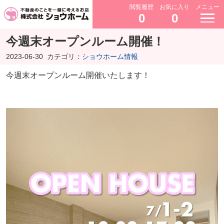
閲覧履歴
お気に入り
メニュー
0
0
今週末オープンルーム開催！
2023-06-30
カテゴリ：
ショウホーム情報
今週末オープンルーム開催いたします！