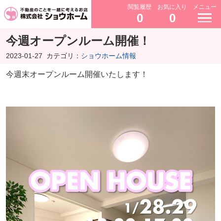
閲覧履歴
お気に入り
メニュー
0
0
今週オープンルーム開催！
2023-01-27
カテゴリ：
ショウホーム情報
今
週末オープンルーム開催いたします！