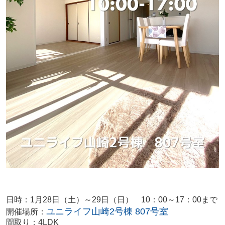
日時：1月28
日（土）～29日（日） 10：00～17：00まで
ユニライフ山崎2号棟 807号室
開催場所：
間取り：4LDK