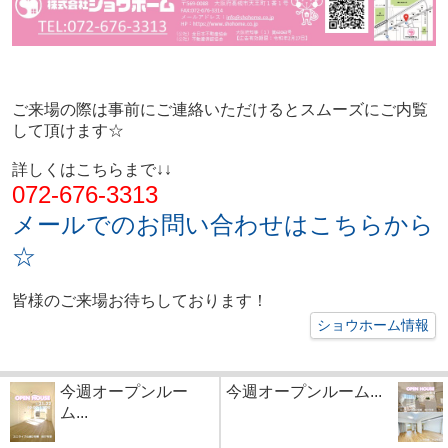
ご来場の際は事前にご連絡いただけるとスムーズにご内覧
して頂けます☆
詳しくはこちらまで↓↓
072-676-3313
メールでのお問い合わせはこちらから
☆
皆様のご来場お待ちしております！
ショウホーム情報
今週オープンルー
今週オープンルーム...
ム...