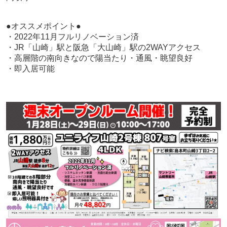
●オススメポイント●
・2022年11月フルリノベーション済
・JR「山崎」駅と阪急「大山崎」駅の2WAYアクセス
・高層階の南向きなので陽当たり・通風・眺望良好
・即入居可能