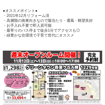
●オススメポイント●
・2021年12月リフォーム済
・高層階の南東向きなので陽当たり・通風・眺望良好
・お手入れ不要で即入居可能
・最寄りのバス停まで徒歩1分でアクセスも◎
・緑豊かな住環境で子育て世代にオススメ