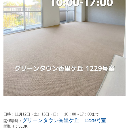
日時：11月12日（土）13日（日） 10：00～17：00まで
グリーンタウン香里ケ丘 1229号室
開催場所：
間取り：3LDK