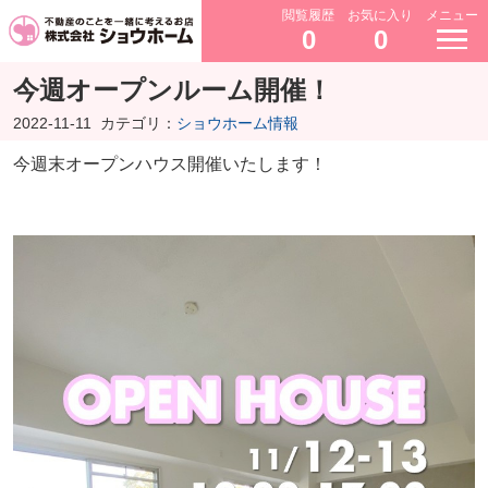
閲覧履歴
お気に入り
メニュー
0
0
今週オープンルーム開催！
2022-11-11
カテゴリ：
ショウホーム情報
今週末オープンハウス開催いたします！