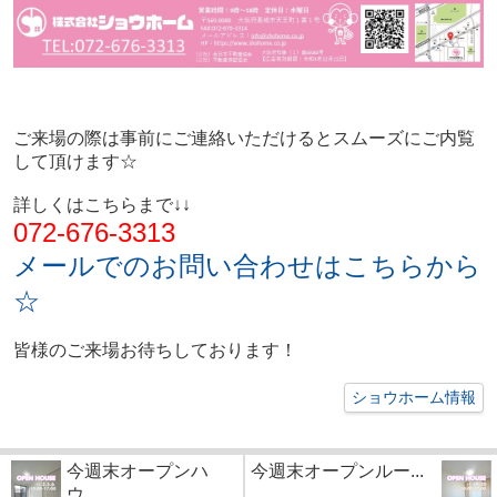
ご来場の際は事前にご連絡いただけるとスムーズにご内覧
して頂けます☆
詳しくはこちらまで↓↓
072-676-3313
メールでのお問い合わせはこちらから
☆
皆様のご来場お待ちしております！
ショウホーム情報
今週末オープンハ
今週末オープンルー...
ウ...