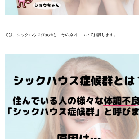
では、シックハウス症候群と、その原因について解説します。