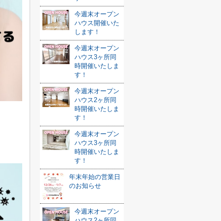
今週末オープン
ハウス開催いた
します！
今週末オープン
ハウス3ヶ所同
時開催いたしま
す！
今週末オープン
ハウス2ヶ所同
時開催いたしま
す！
今週末オープン
ハウス3ヶ所同
時開催いたしま
す！
年末年始の営業日
のお知らせ
今週末オープン
ハウス2ヶ所同