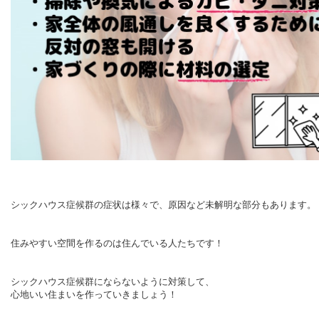
シックハウス症候群の症状は様々で、原因など未解明な部分もあります。
住みやすい空間を作るのは住んでいる人たちです！
シックハウス症候群にならないように対策して、
心地いい住まいを作っていきましょう！