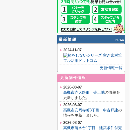
2024-11-07
更新情報一覧
更新物件情報
2026-08-07
高槻市赤大路町 売土地
の情報を
更新しました。
2026-08-07
高槻市安岡寺町3丁目 中古戸建
の
情報を更新しました。
2026-08-07
高槻市清水台1丁目 建築条件付売