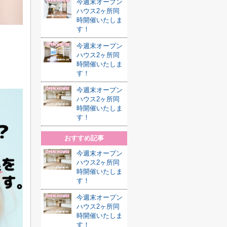
今週末オープン
ハウス2ヶ所同
時開催いたしま
す！
今週末オープン
ハウス2ヶ所同
時開催いたしま
す！
今週末オープン
ハウス2ヶ所同
時開催いたしま
す！
おすすめ記事
今週末オープン
ハウス2ヶ所同
時開催いたしま
す！
今週末オープン
ハウス2ヶ所同
時開催いたしま
す！