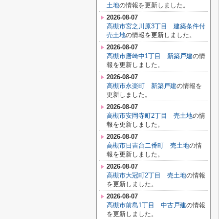
土地
の情報を更新しました。
2026-08-07
高槻市宮之川原3丁目 建築条件付
売土地
の情報を更新しました。
2026-08-07
高槻市唐崎中1丁目 新築戸建
の情
報を更新しました。
2026-08-07
高槻市永楽町 新築戸建
の情報を
更新しました。
2026-08-07
高槻市安岡寺町2丁目 売土地
の情
報を更新しました。
2026-08-07
高槻市日吉台二番町 売土地
の情
報を更新しました。
2026-08-07
高槻市大冠町2丁目 売土地
の情報
を更新しました。
2026-08-07
高槻市前島1丁目 中古戸建
の情報
を更新しました。