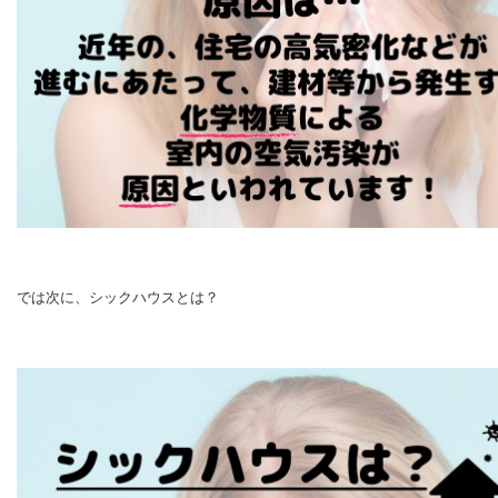
では次に、シックハウスとは？