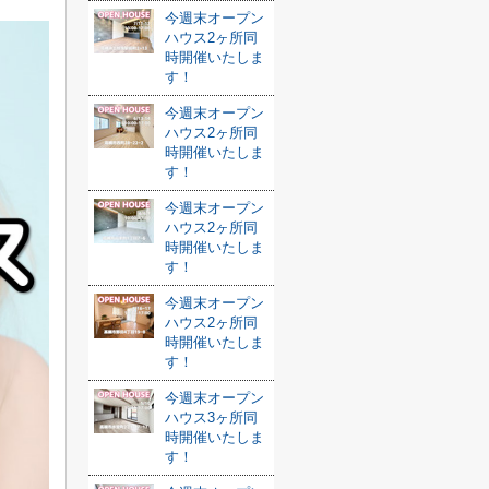
今週末オープン
ハウス2ヶ所同
時開催いたしま
す！
今週末オープン
ハウス2ヶ所同
時開催いたしま
す！
今週末オープン
ハウス2ヶ所同
時開催いたしま
す！
今週末オープン
ハウス2ヶ所同
時開催いたしま
す！
今週末オープン
ハウス3ヶ所同
時開催いたしま
す！