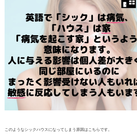
このようなシックハウスになってしまう原因はこちらです。