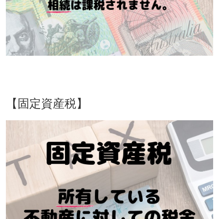
【固定資産税】