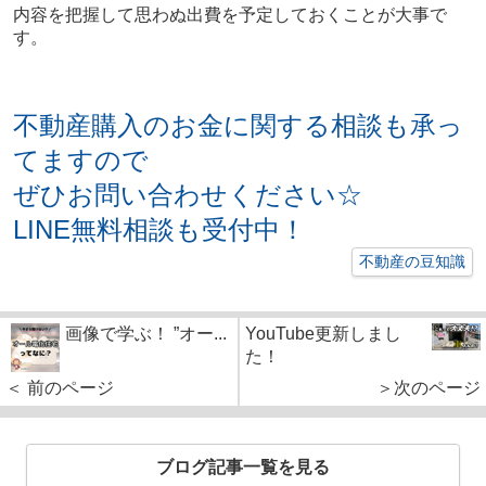
内容を把握して思わぬ出費を予定しておくことが大事で
す。
不動産購入のお金に関する相談も承っ
てますので
ぜひお問い合わせください☆
LINE無料相談も受付中！
不動産の豆知識
画像で学ぶ！ ”オー...
YouTube更新しまし
た！
＜ 前のページ
＞次のページ
ブログ記事一覧を見る