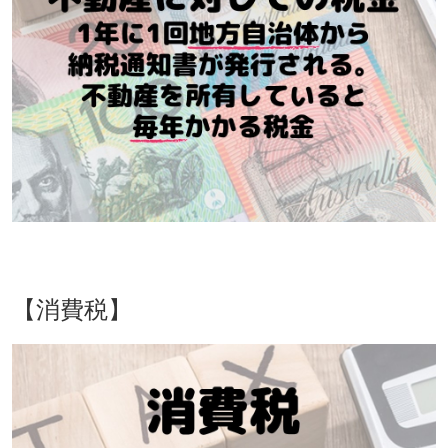
【消費税】