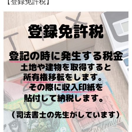
【登録免許税】