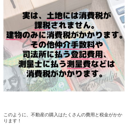
このように、不動産の購入はたくさんの費用と税金がかか
ります！