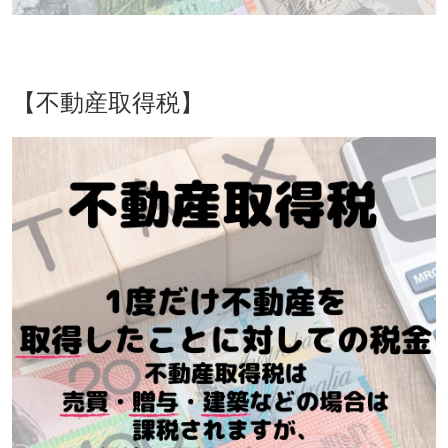
【不動産取得税】