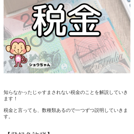
知らなかったじゃすまされない税金のことを
解説していき
ます！
税金と言っても、数種類あるので一つずつ説明していきま
す。