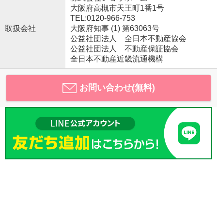
大阪府高槻市天王町1番1号
TEL:0120-966-753
取扱会社
大阪府知事 (1) 第63063号
公益社団法人 全日本不動産協会
公益社団法人 不動産保証協会
全日本不動産近畿流通機構
お問い合わせ(無料)