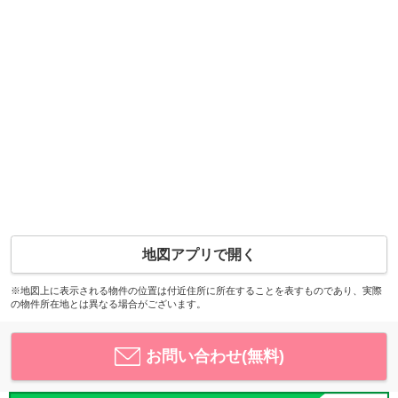
地図アプリで開く
※地図上に表示される物件の位置は付近住所に所在することを表すものであり、実際
の物件所在地とは異なる場合がございます。
お問い合わせ(無料)