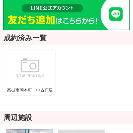
成約済み一覧
高槻市岡本町 中古戸建
周辺施設