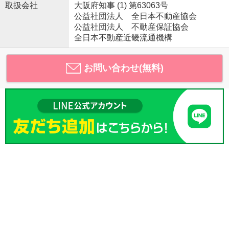
取扱会社
大阪府知事 (1) 第63063号
公益社団法人 全日本不動産協会
公益社団法人 不動産保証協会
全日本不動産近畿流通機構
お問い合わせ(無料)