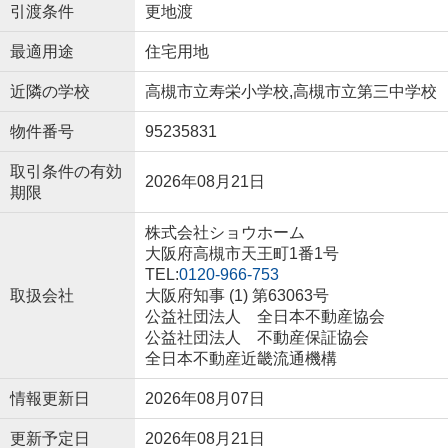
引渡条件
更地渡
最適用途
住宅用地
近隣の学校
高槻市立寿栄小学校,高槻市立第三中学校
物件番号
95235831
取引条件の有効
2026年08月21日
期限
株式会社ショウホーム
大阪府高槻市天王町1番1号
TEL:
0120-966-753
取扱会社
大阪府知事 (1) 第63063号
公益社団法人 全日本不動産協会
公益社団法人 不動産保証協会
全日本不動産近畿流通機構
情報更新日
2026年08月07日
更新予定日
2026年08月21日