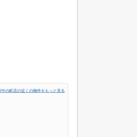
所中の町店の近くの物件をもっと見る