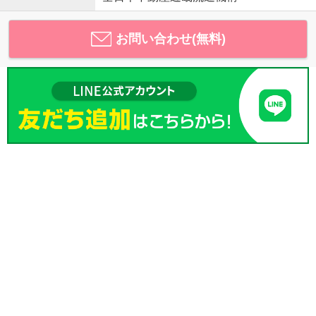
お問い合わせ(無料)