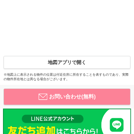
地図アプリで開く
※地図上に表示される物件の位置は付近住所に所在することを表すものであり、実際
の物件所在地とは異なる場合がございます。
お問い合わせ(無料)