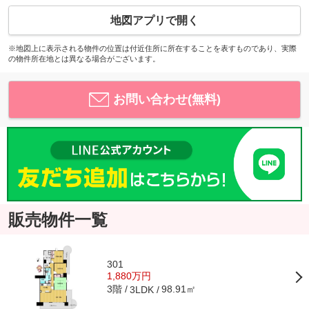
地図アプリで開く
※地図上に表示される物件の位置は付近住所に所在することを表すものであり、実際
の物件所在地とは異なる場合がございます。
お問い合わせ(無料)
販売物件一覧
301
1,880万円
3階
98.91㎡
3LDK