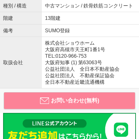
種別 / 構造
中古マンション / 鉄骨鉄筋コンクリート
階建
13階建
備考
SUMO登録
株式会社ショウホーム
大阪府高槻市天王町1番1号
TEL:0120-966-753
取扱会社
大阪府知事 (1) 第63063号
公益社団法人 全日本不動産協会
公益社団法人 不動産保証協会
全日本不動産近畿流通機構
お問い合わせ(無料)