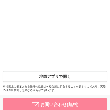
地図アプリで開く
※地図上に表示される物件の位置は付近住所に所在することを表すものであり、実際
の物件所在地とは異なる場合がございます。
お問い合わせ(無料)