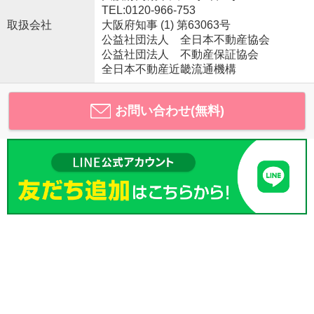
TEL:0120-966-753
取扱会社
大阪府知事 (1) 第63063号
公益社団法人 全日本不動産協会
公益社団法人 不動産保証協会
全日本不動産近畿流通機構
お問い合わせ(無料)