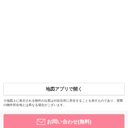
地図アプリで開く
※地図上に表示される物件の位置は付近住所に所在することを表すものであり、実際
の物件所在地とは異なる場合がございます。
お問い合わせ(無料)