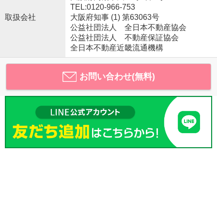
TEL:0120-966-753
取扱会社
大阪府知事 (1) 第63063号
公益社団法人 全日本不動産協会
公益社団法人 不動産保証協会
全日本不動産近畿流通機構
お問い合わせ(無料)