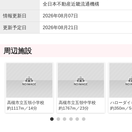
全日本不動産近畿流通機構
情報更新日
2026年08月07日
更新予定日
2026年08月21日
周辺施設
高槻市立五領小学校
高槻市立五領中学校
約1117m／14分
約1767m／23分
約350m／