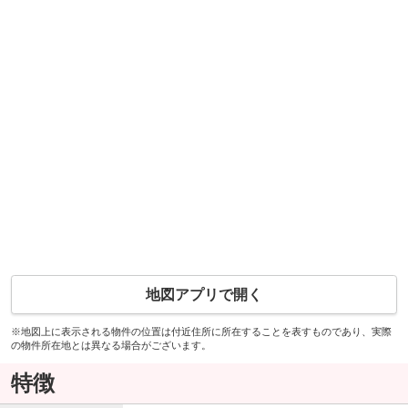
地図アプリで開く
※地図上に表示される物件の位置は付近住所に所在することを表すものであり、実際
の物件所在地とは異なる場合がございます。
特徴