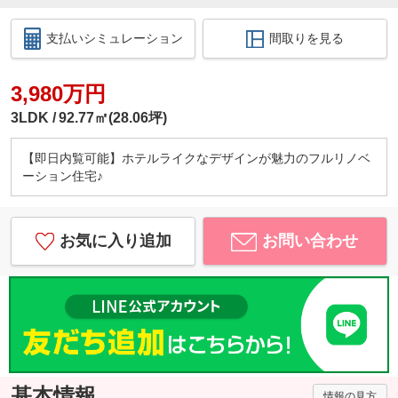
支払いシミュレーション
間取りを見る
3,980万円
3LDK
92.77㎡(28.06坪)
【即日内覧可能】ホテルライクなデザインが魅力のフルリノベ
ーション住宅♪
お気に入り追加
お問い合わせ
基本情報
情報の見方