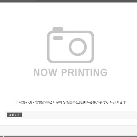
※写真や図と実際の現状とが異なる場合は現状を優先させていただきます
コメント