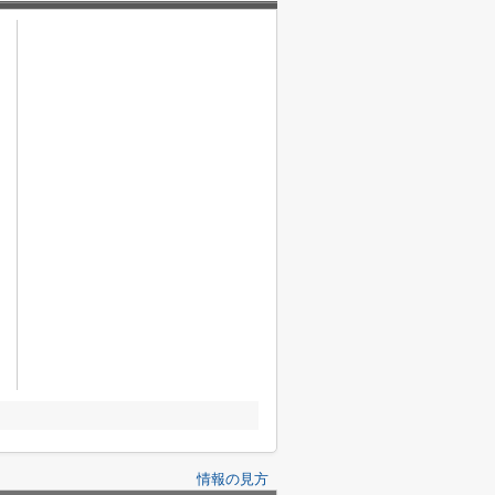
情報の見方