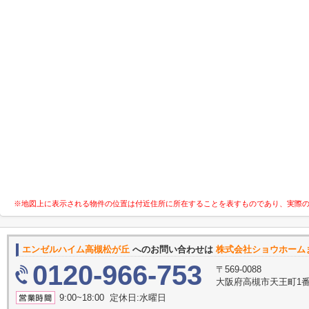
※地図上に表示される物件の位置は付近住所に所在することを表すものであり、実際
エンゼルハイム高槻松が丘
へのお問い合わせは
株式会社ショウホーム
0120-966-753
〒569-0088
大阪府高槻市天王町1
9:00~18:00 定休日:水曜日